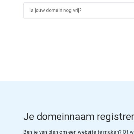
Je domeinnaam registrer
Ben je van plan om een website te maken? Of wil