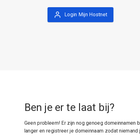
Login Mijn Hostnet
Ben je er te laat bij?
Geen probleem! Er zijn nog genoeg domeinnamen be
langer en registreer je domeinnaam zodat niemand j