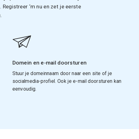
Registreer ‘m nu en zet je eerste
.
Domein en e-mail doorsturen
Stuur je domeinnaam door naar een site of je
socialmedia-profiel. Ook je e-mail doorsturen kan
eenvoudig.