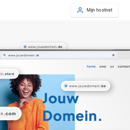
Mijn hostnet