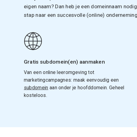
eigen naam? Dan heb je een domeinnaam nodig. 
stap naar een succesvolle (online) onderneming
Gratis subdomein(en) aanmaken
Van een online leeromgeving tot
marketingcampagnes: maak eenvoudig een
subdomein
aan onder je hoofddomein. Geheel
kosteloos.