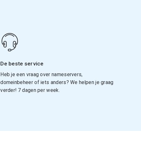
De beste service
Heb je een vraag over nameservers,
domeinbeheer of iets anders? We helpen je graag
verder! 7 dagen per week.