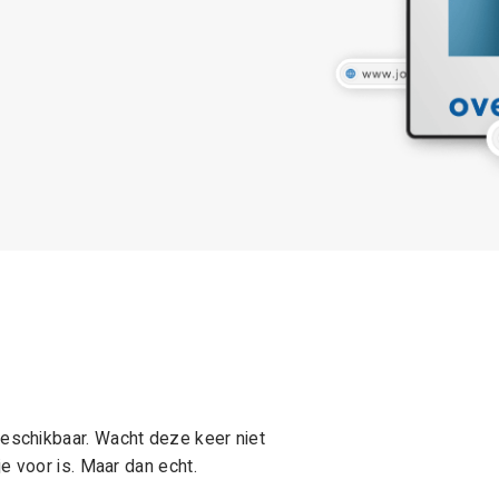
schikbaar. Wacht deze keer niet
e voor is. Maar dan echt.